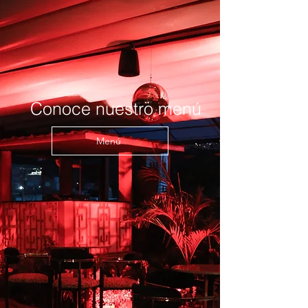
Conoce nuestro menú
Menú