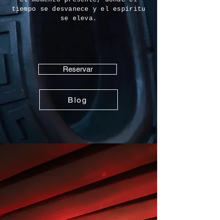
tiempo se desvanece y el espíritu
se eleva.
Reservar
Blog