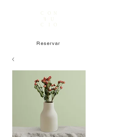
Reservar