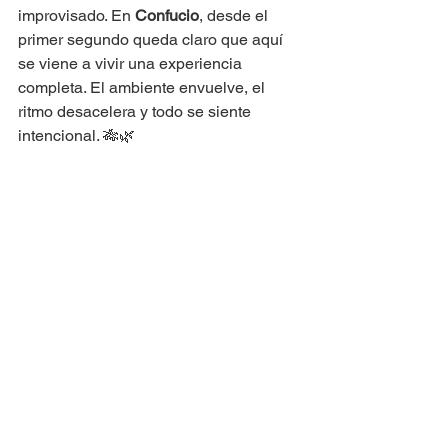
improvisado. En 
Confucio
, desde el 
primer segundo queda claro que aquí 
se viene a vivir una experiencia 
completa. El ambiente envuelve, el 
ritmo desacelera y todo se siente 
intencional. 🎋🌿