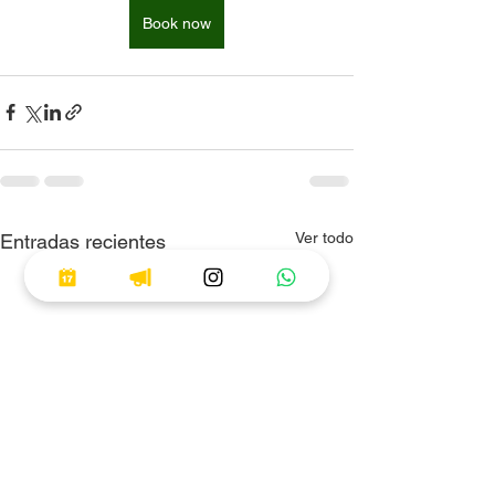
Book now
Ver todo
Entradas recientes