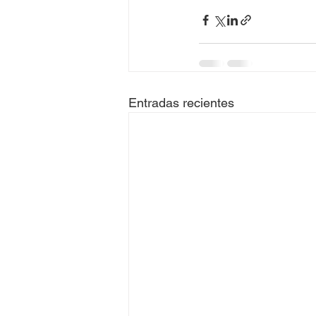
Entradas recientes