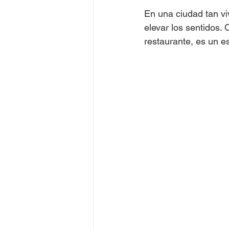
En una ciudad tan vi
elevar los sentidos. 
restaurante, es un es