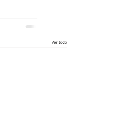
Ver todo