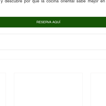
 y descubre por qué la cocina oriental sabe mejor en l
RESERVA AQUÍ