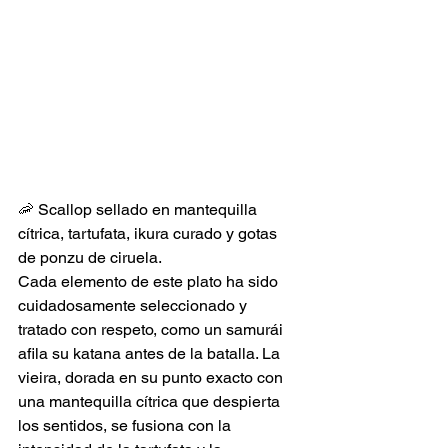
🦐 Scallop sellado en mantequilla 
cítrica, tartufata, ikura curado y gotas 
de ponzu de ciruela.
Cada elemento de este plato ha sido 
cuidadosamente seleccionado y 
tratado con respeto, como un samurái 
afila su katana antes de la batalla. La 
vieira, dorada en su punto exacto con 
una mantequilla cítrica que despierta 
los sentidos, se fusiona con la 