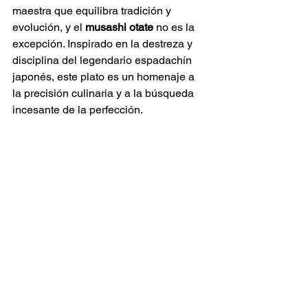
maestra que equilibra tradición y 
evolución, y el 
musashi otate
 no es la 
excepción. Inspirado en la destreza y 
disciplina del legendario espadachín 
japonés, este plato es un homenaje a 
la precisión culinaria y a la búsqueda 
incesante de la perfección.