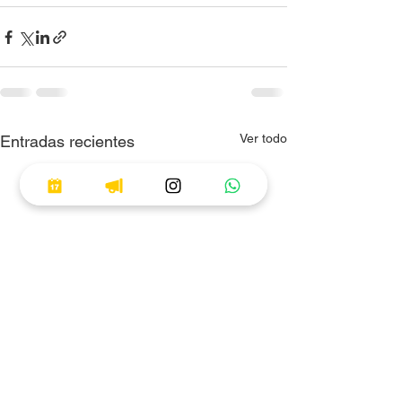
Ver todo
Entradas recientes