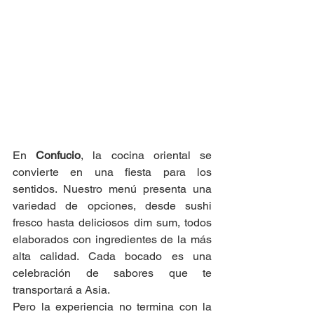
En 
Confucio
, la cocina oriental se 
convierte en una fiesta para los 
sentidos. Nuestro menú presenta una 
variedad de opciones, desde sushi 
fresco hasta deliciosos dim sum, todos 
elaborados con ingredientes de la más 
alta calidad. Cada bocado es una 
celebración de sabores que te 
transportará a Asia.
Pero la experiencia no termina con la 