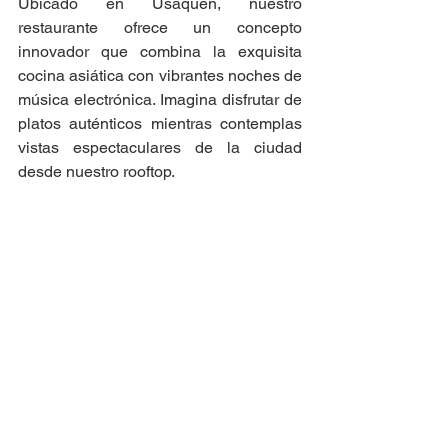
Ubicado en Usaquén, nuestro 
restaurante ofrece un concepto 
innovador que combina la exquisita 
cocina asiática con vibrantes noches de 
música electrónica. Imagina disfrutar de 
platos auténticos mientras contemplas 
vistas espectaculares de la ciudad 
desde nuestro rooftop.