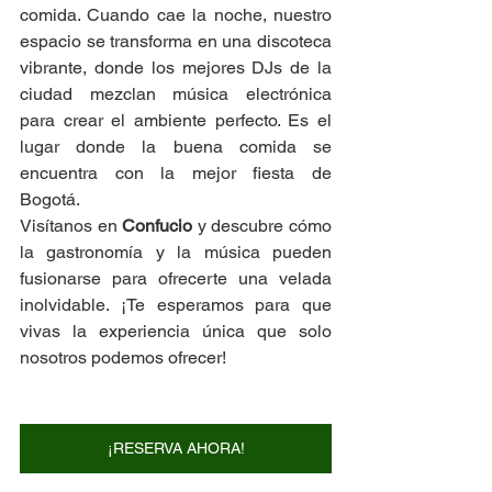
comida. Cuando cae la noche, nuestro 
espacio se transforma en una discoteca 
vibrante, donde los mejores DJs de la 
ciudad mezclan música electrónica 
para crear el ambiente perfecto. Es el 
lugar donde la buena comida se 
encuentra con la mejor fiesta de 
Bogotá.
Visítanos en 
Confucio
 y descubre cómo 
la gastronomía y la música pueden 
fusionarse para ofrecerte una velada 
inolvidable. ¡Te esperamos para que 
vivas la experiencia única que solo 
nosotros podemos ofrecer!
¡RESERVA AHORA!